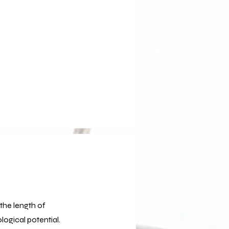
 the length of
logical potential.