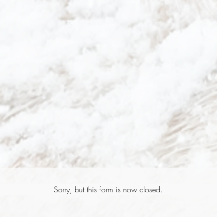
Sorry, but this form is now closed.