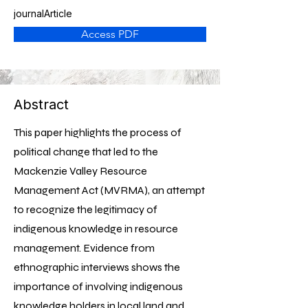
journalArticle
Access PDF
Abstract
This paper highlights the process of
political change that led to the
Mackenzie Valley Resource
Management Act (MVRMA), an attempt
to recognize the legitimacy of
indigenous knowledge in resource
management. Evidence from
ethnographic interviews shows the
importance of involving indigenous
knowledge holders in local land and