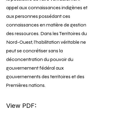
appel aux connaissances indigènes et
aux personnes possédant ces
connaissances en matière de gestion
des ressources. Dans les Territoires du
Nord-Ouest, l'habilitation véritable ne
peut se concrétiser sans la
déconcentration du pouvoir du
gouvernement fédéral aux
gouvernements des territoires et des
Premières nations.
View PDF: