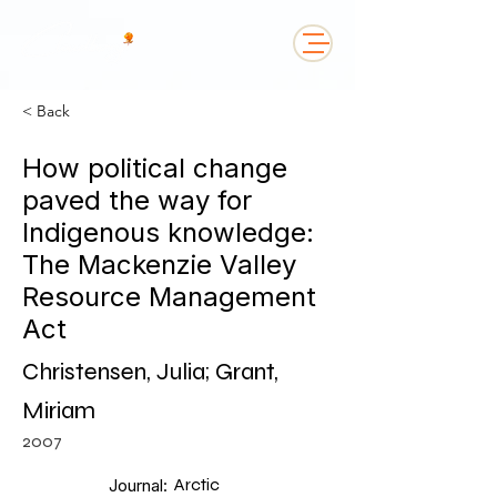
< Back
How political change
paved the way for
Indigenous knowledge:
The Mackenzie Valley
Resource Management
Act
Christensen, Julia; Grant,
Miriam
2007
Arctic
Journal: