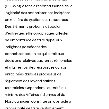
(LGRVM) visant la reconnaissance de la
légitimité des connaissances indigènes
en matière de gestion des ressources.
Des éléments probants découlant
d'entrevues ethnographiques attestent
de l'importance de faire appel aux
indigènes possédant des
connaissances en ce qui a trait aux
décisions relatives aux terres régionales
et à la gestion des ressources qui sont
enracinées dans les processus de
règlement des revendications
territoriales. Cependant, l'autorité du
ministre des Affaires indiennes et du
Nord canadien constitue un obstacle à
la possibilité de faire véritablement